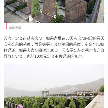
碑型展示
其次、定金超过考虑期：如果家属在30天考虑期内没购买天
安堂公墓的墓位，而是购买了其他陵园的墓位，定金可以如
数退还。如果考虑期限超过30日，天安堂公墓会视作客户自
愿放弃定金，也即1000元定金不再退还给客户。