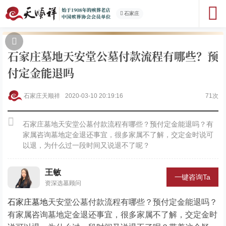
石家庄
石家庄墓地天安堂公墓付款流程有哪些？预
付定金能退吗
石家庄天顺祥
2020-03-10 20:19:16
71次
石家庄墓地天安堂公墓付款流程有哪些？预付定金能退吗？有
家属咨询墓地定金退还事宜，很多家属不了解，交定金时说可
以退，为什么过一段时间又说退不了呢？
王敏
一键咨询Ta
资深选墓顾问
石家庄墓地
天安堂公墓付款流程有哪些？预付定金能退吗？
有家属咨询墓地定金退还事宜，很多家属不了解，交定金时