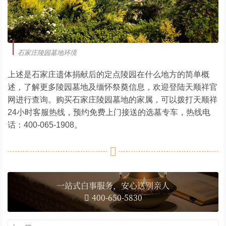
石家庄陵园墓地环境
上述是石家庄遗体捐献后的定点陵园在什么地方的简单概
述，了解更多陵园墓地及缅怀祭奠信息，欢迎登陆天顺祥官
网进行查询。购买石家庄陵园墓地的家属，可以拨打天顺祥
24小时客服热线，预约免费上门接送的选墓专车，热线电
话：400-065-1908。
一站式白事服务，安心送别亲人
400-650-5830