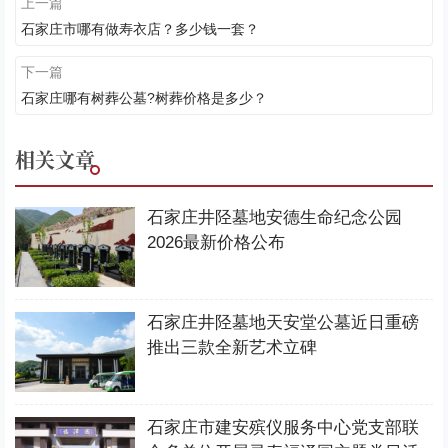
上一篇
石家庄市哪有做寿衣店？多少钱一套？
下一篇
石家庄哪有树葬公墓?树葬价格是多少？
相关文章
石家庄井陉墓地安德生命纪念公园
2026最新价格公布
石家庄井陉墓地天安堂公墓近日重磅
推出三款全新艺术立碑
石家庄市建安殡仪服务中心党支部联