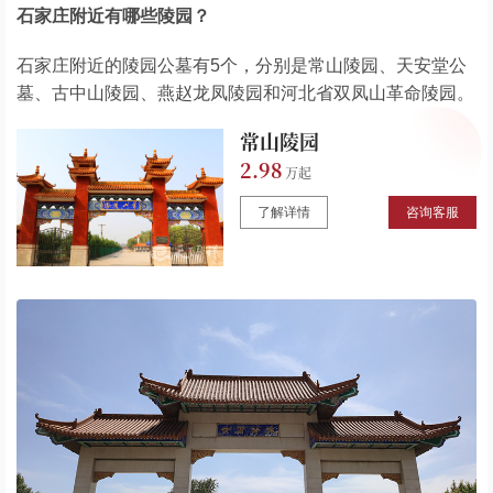
石家庄附近有哪些陵园？
石家庄附近的陵园公墓有5个，分别是常山陵园、天安堂公
墓、古中山陵园、燕赵龙凤陵园和河北省双凤山革命陵园。
常山陵园
2.98
了解详情
咨询客服