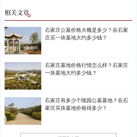
相关文章
石家庄公墓价格大概是多少？在石家
庄买一块墓地大约多少钱？
石家庄墓地价格行情怎么样？石家庄
一块墓地大约多少钱？
石家庄有多少个陵园公墓墓地？在石
家庄买块墓地价格得多少？