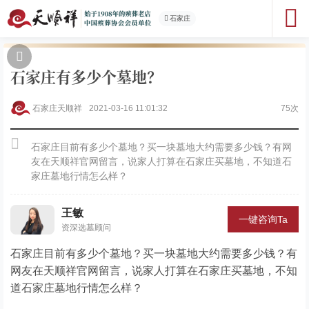
石家庄
石家庄有多少个墓地？
石家庄天顺祥
2021-03-16 11:01:32
75次
石家庄目前有多少个墓地？买一块墓地大约需要多少钱？有网
友在天顺祥官网留言，说家人打算在石家庄买墓地，不知道石
家庄墓地行情怎么样？
王敏
一键咨询Ta
资深选墓顾问
石家庄目前有多少个墓地？买一块墓地大约需要多少钱？有
网友在天顺祥官网留言，说家人打算在石家庄买墓地，不知
道石家庄墓地行情怎么样？