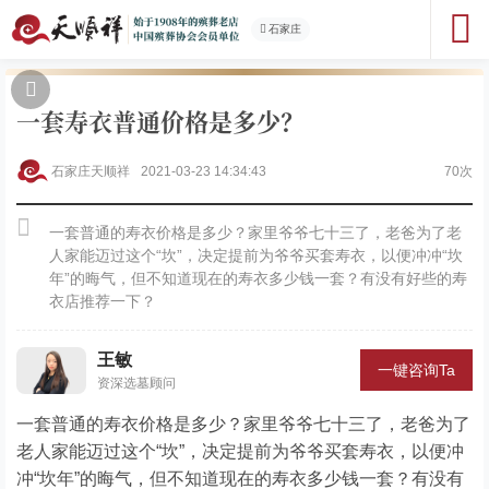
石家庄
一套寿衣普通价格是多少？
石家庄天顺祥
2021-03-23 14:34:43
70次
一套普通的寿衣价格是多少？家里爷爷七十三了，老爸为了老
人家能迈过这个“坎”，决定提前为爷爷买套寿衣，以便冲冲“坎
年”的晦气，但不知道现在的寿衣多少钱一套？有没有好些的寿
衣店推荐一下？
王敏
一键咨询Ta
资深选墓顾问
一套普通的寿衣价格是多少？家里爷爷七十三了，老爸为了
老人家能迈过这个“坎”，决定提前为爷爷买套寿衣，以便冲
冲“坎年”的晦气，但不知道现在的寿衣多少钱一套？有没有