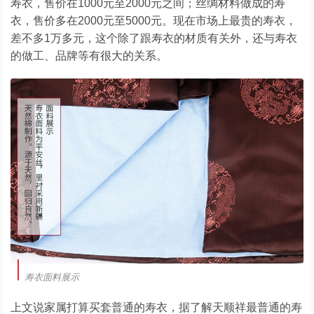
寿衣，售价在1000元至2000元之间；丝绸材料做成的寿
衣，售价多在2000元至5000元。现在市场上最贵的寿衣，
差不多1万多元，这个除了跟寿衣的材质有关外，还与寿衣
的做工、品牌等有很大的关系。
寿衣面料展示
上文说家属打算买套普通的寿衣，据了解天顺祥最普通的寿