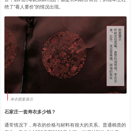
绝了“看人要价”的情况出现。
寿衣图案展示
石家庄一套寿衣多少钱？
通常情况下，寿衣的价格与材料有很大的关系。普通棉质的