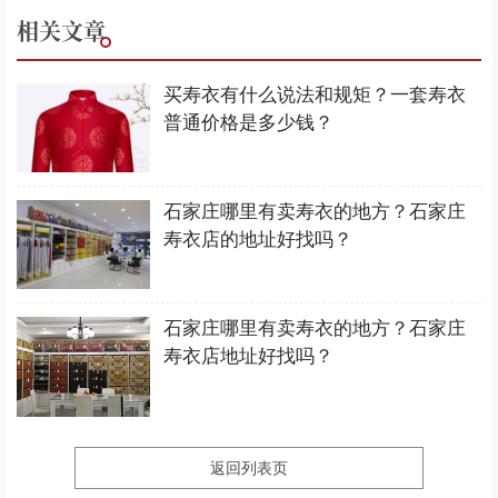
相关文章
买寿衣有什么说法和规矩？一套寿衣
普通价格是多少钱？
石家庄哪里有卖寿衣的地方？石家庄
寿衣店的地址好找吗？
石家庄哪里有卖寿衣的地方？石家庄
寿衣店地址好找吗？
返回列表页