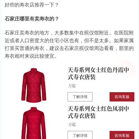
好些的寿衣店推荐一下？
石家庄哪里有卖寿衣的？
石家庄卖寿衣的地方，大多数集中在殡仪馆附近。在医院附
近或者人口密度大的住宅小区也有，但不是太多。如果家属
打算买普通的寿衣，建议去石家庄殡仪馆周边看看，那里的
寿衣相对来说比较便宜。
天寿系列女士红色丹霞中
式寿衣唐装
了解详情
咨询客服
天寿系列女士红色凤羽中
式寿衣唐装
了解详情
咨询客服