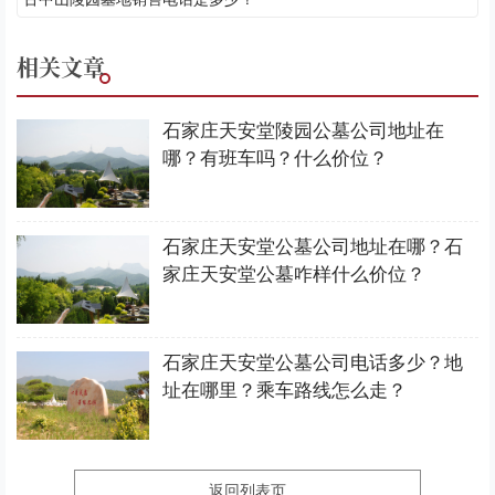
相关文章
石家庄天安堂陵园公墓公司地址在
哪？有班车吗？什么价位？
石家庄天安堂公墓公司地址在哪？石
家庄天安堂公墓咋样什么价位？
石家庄天安堂公墓公司电话多少？地
址在哪里？乘车路线怎么走？
返回列表页