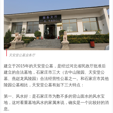
天安堂公墓业务厅
建立于2015年的天安堂公墓，是经过河北省民政厅批准后
建立的合法墓地，石家庄市三大（古中山陵园、天安堂公
墓、燕赵龙凤陵园）合法经营性公墓之一。和石家庄市其他
陵园公墓相比，天安堂公墓有如下三大特点：
第一、风水好：是石家庄市为数不多的背山面水的风水宝
地，这对看重墓地风水的家属来说，确实是一个比较好的消
息。