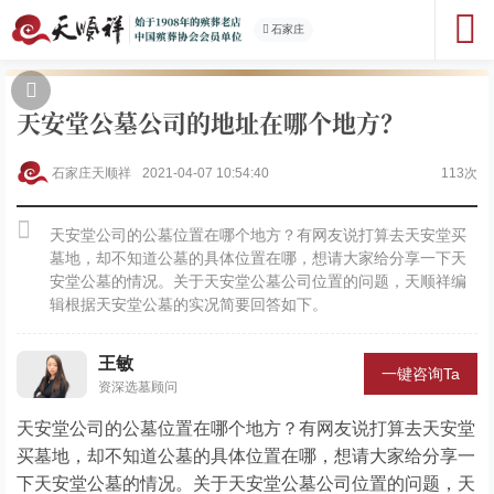
石家庄
天安堂公墓公司的地址在哪个地方？
石家庄天顺祥
2021-04-07 10:54:40
113次
天安堂公司的公墓位置在哪个地方？有网友说打算去天安堂买
墓地，却不知道公墓的具体位置在哪，想请大家给分享一下天
安堂公墓的情况。关于天安堂公墓公司位置的问题，天顺祥编
辑根据天安堂公墓的实况简要回答如下。
王敏
一键咨询Ta
资深选墓顾问
天安堂公司的公墓位置在哪个地方？有网友说打算去天安堂
买墓地，却不知道公墓的具体位置在哪，想请大家给分享一
下天安堂公墓的情况。关于天安堂公墓公司位置的问题，天