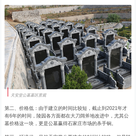
天安堂公墓墓区景观
第二、价格低：由于建立的时间比较短，截止到2021年才
有6年的时间，陵园各方面都在大刀阔斧地改进中，尤其公
墓价格这一块，更是公墓赢得石家庄市场的杀手锏。