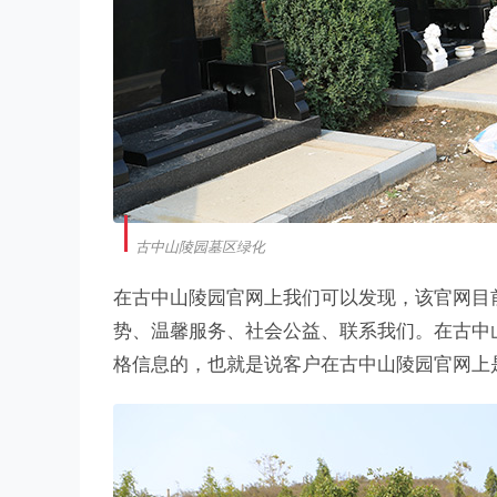
古中山陵园墓区绿化
在古中山陵园官网上我们可以发现，该官网目
势、温馨服务、社会公益、联系我们。在古中
格信息的，也就是说客户在古中山陵园官网上