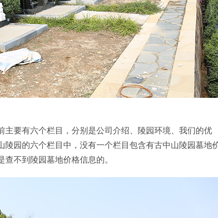
前主要有六个栏目，分别是公司介绍、陵园环境、我们的优
山陵园的六个栏目中，没有一个栏目包含有古中山陵园墓地
是查不到陵园墓地价格信息的。