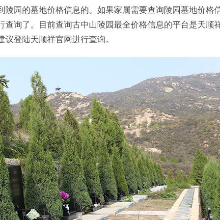
到陵园的墓地价格信息的。如果家属需要查询陵园墓地价格
行查询了。目前查询古中山陵园最全价格信息的平台是天顺
建议登陆天顺祥官网进行查询。