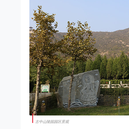
古中山陵园园区景观