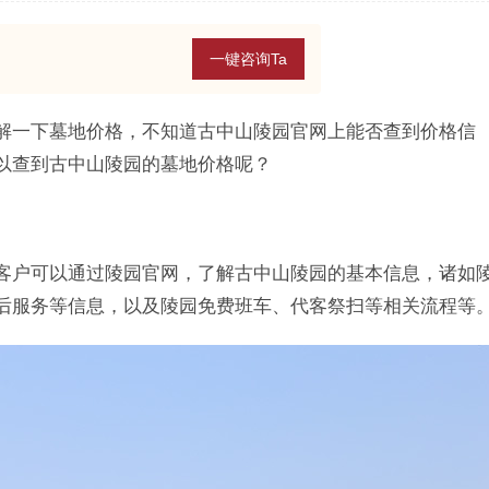
一键咨询Ta
解一下墓地价格，不知道古中山陵园官网上能否查到价格信
以查到古中山陵园的墓地价格呢？
客户可以通过陵园官网，了解古中山陵园的基本信息，诸如
后服务等信息，以及陵园免费班车、代客祭扫等相关流程等