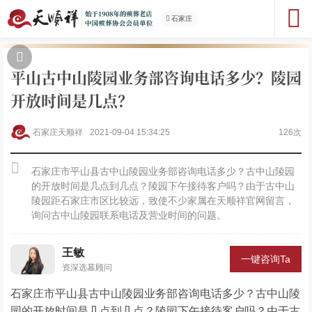
石家庄
平山古中山陵园业务部咨询电话多少？陵园
开放时间是几点？
石家庄天顺祥
2021-09-04 15:34:25
126次
石家庄市平山县古中山陵园业务部咨询电话多少？古中山陵园
的开放时间是几点到几点？陵园下午接待客户吗？由于古中山
陵园距石家庄市区比较远，致使不少家属在天顺祥官网留言，
询问古中山陵园联系电话及营业时间的问题。
王敏
一键咨询Ta
资深选墓顾问
石家庄市平山县古中山陵园业务部咨询电话多少？古中山陵
园的开放时间是几点到几点？陵园下午接待客户吗？由于古