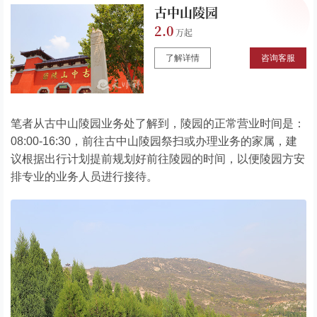
古中山陵园
2.0
了解详情
咨询客服
笔者从古中山陵园业务处了解到，陵园的正常营业时间是：
08:00-16:30，前往古中山陵园祭扫或办理业务的家属，建
议根据出行计划提前规划好前往陵园的时间，以便陵园方安
排专业的业务人员进行接待。