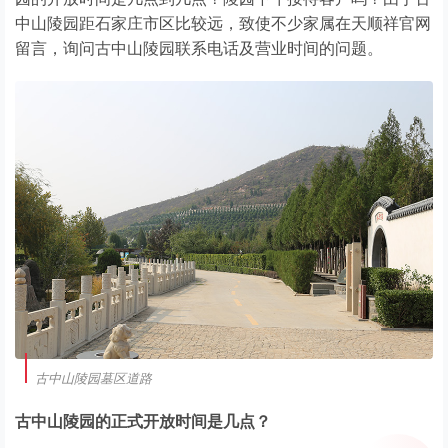
中山陵园距石家庄市区比较远，致使不少家属在天顺祥官网
留言，询问古中山陵园联系电话及营业时间的问题。
古中山陵园墓区道路
古中山陵园的正式开放时间是几点？