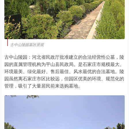
古中山陵园墓区景观
古中山陵园：河北省民政厅批准建立的合法经营性公墓，陵
园的直属管理机构为平山县民政局。是石家庄市规模最大、
环境最美、绿化最好、售后最佳、风水最优的合法墓地。陵
园虽然离石家庄市区比较远，但园区优美的环境、规范化的
管理，吸引了大量居民前来选购墓地。