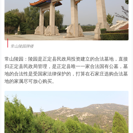
常山陵园牌楼
常山陵园：陵园是正定县民政局投资建立的合法墓地，直接
归正定县民政局管理，是正定县唯一一家合法国有公墓，墓
地的合法性是受国家法律保护的，打算在石家庄选购合法墓
地的家属尽可放心购买。