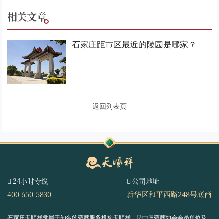
相关文章
石家庄距市区最近的陵园是哪家？
返回列表页
24小时专线
公司地址
400-650-5830
新华区和平西路248号底商
石家庄天顺祥隶属于知名的殡葬服务机构天顺祥，是中国殡葬协会会员单位及