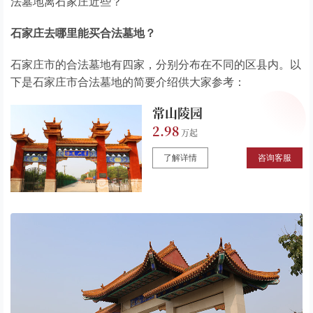
法墓地离石家庄近些？
石家庄去哪里能买合法墓地？
石家庄市的合法墓地有四家，分别分布在不同的区县内。以
下是石家庄市合法墓地的简要介绍供大家参考：
常山陵园
2.98
了解详情
咨询客服