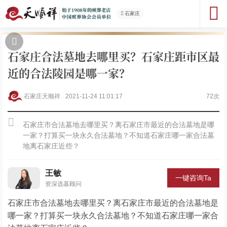
石家庄
石家庄合法墓地去哪里买？石家庄距市区最
近的合法陵园是哪一家？
石家庄天顺祥
2021-11-24 11:01:17
72次
石家庄市合法墓地去哪里买？离石家庄市最近的合法墓地是哪
一家？打算买一块永久合法墓地？不知道石家庄哪一家合法墓
地离石家庄近些？
王敏
一键咨询Ta
资深选墓顾问
石家庄市合法墓地去哪里买？离石家庄市最近的合法墓地是
哪一家？打算买一块永久合法墓地？不知道石家庄哪一家合