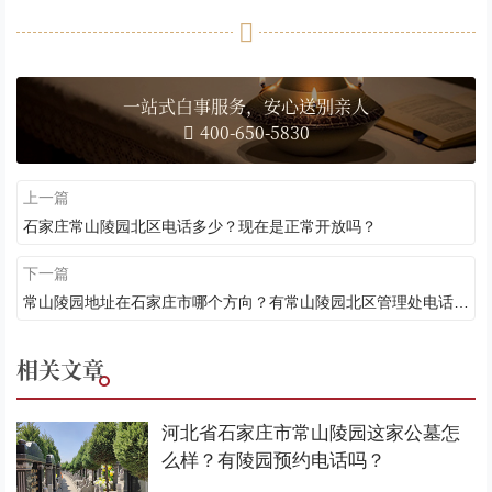
一站式白事服务，安心送别亲人
400-650-5830
上一篇
石家庄常山陵园北区电话多少？现在是正常开放吗？
下一篇
常山陵园地址在石家庄市哪个方向？有常山陵园北区管理处电话吗？
相关文章
河北省石家庄市常山陵园这家公墓怎
么样？有陵园预约电话吗？