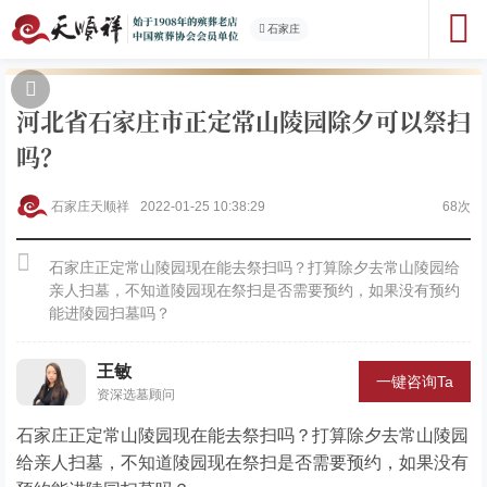
石家庄
河北省石家庄市正定常山陵园除夕可以祭扫
吗？
石家庄天顺祥
2022-01-25 10:38:29
68次
石家庄正定常山陵园现在能去祭扫吗？打算除夕去常山陵园给
亲人扫墓，不知道陵园现在祭扫是否需要预约，如果没有预约
能进陵园扫墓吗？
王敏
一键咨询Ta
资深选墓顾问
石家庄正定常山陵园现在能去祭扫吗？打算除夕去常山陵园
给亲人扫墓，不知道陵园现在祭扫是否需要预约，如果没有