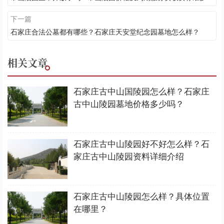
下一篇
石家庄合法公墓都有哪些？石家庄天安堂纪念园墓地怎么样？
相关文章
石家庄古中山国陵园怎么样？石家庄
古中山陵园墓地价格多少吗？
石家庄古中山陵园好不好怎么样？石
家庄古中山陵园资料详细介绍
石家庄古中山陵园怎么样？具体位置
在哪里？