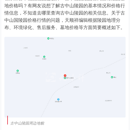
地价格吗？有网友说想了解古中山陵园的基本情况和价格行
情信息，不知道去哪里查询古中山陵园的相关信息。关于古
中山国陵园价格行情的问题，天顺祥编辑根据陵园地理分
布、环境绿化、售后服务、墓地价格等方面简要概述如下。
古中山陵园周边地貌