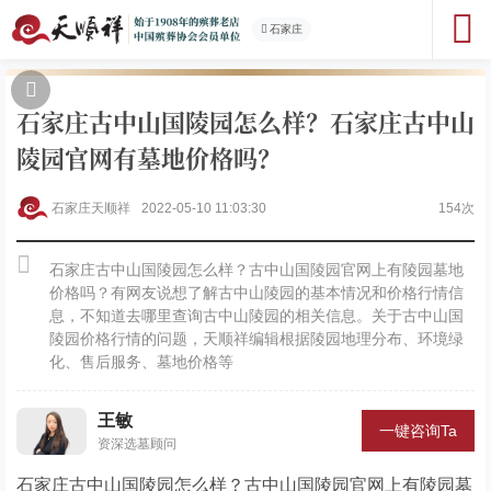
石家庄
石家庄古中山国陵园怎么样？石家庄古中山
陵园官网有墓地价格吗？
石家庄天顺祥
2022-05-10 11:03:30
154次
石家庄古中山国陵园怎么样？古中山国陵园官网上有陵园墓地
价格吗？有网友说想了解古中山陵园的基本情况和价格行情信
息，不知道去哪里查询古中山陵园的相关信息。关于古中山国
陵园价格行情的问题，天顺祥编辑根据陵园地理分布、环境绿
化、售后服务、墓地价格等
王敏
一键咨询Ta
资深选墓顾问
石家庄古中山国陵园怎么样？古中山国陵园官网上有陵园墓