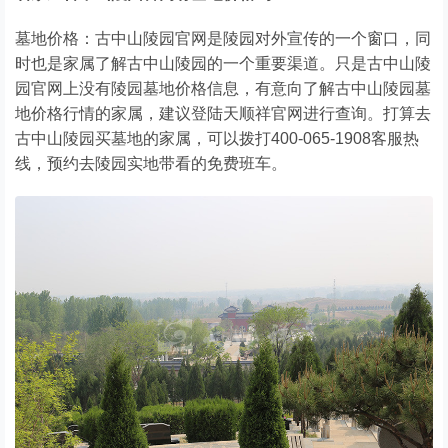
墓地价格：古中山陵园官网是陵园对外宣传的一个窗口，同
时也是家属了解古中山陵园的一个重要渠道。只是古中山陵
园官网上没有陵园墓地价格信息，有意向了解古中山陵园墓
地价格行情的家属，建议登陆天顺祥官网进行查询。打算去
古中山陵园买墓地的家属，可以拨打400-065-1908客服热
线，预约去陵园实地带看的免费班车。