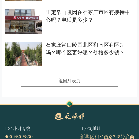
正定常山陵园在石家庄市区有接待中
心吗？电话是多少？
石家庄常山陵园北区和南区有区别
吗？哪个区更好呢？价格多少钱？
返回列表页
24小时专线
公司地址
400-650-5830
新华区和平西路248号底商