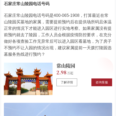
石家庄常山陵园电话号码
石家庄常山陵园电话号码是400-065-1908，打算最近在常
山陵园买墓地的家属，需要提前预约后在提供场所码且体温
正常的情况下才能进入园区进行实地考察。如果家属没有提
前预约就去了陵园，工作人员会根据疫情防控要求，在充分
做好各项查验工作无异常后可以进入园区看墓地，为了房子
不预约不让入园的情况出现，建议家属提前一天拨打陵园选
墓服务热线进行预约？
常山陵园
2.98
了解详情
咨询客服