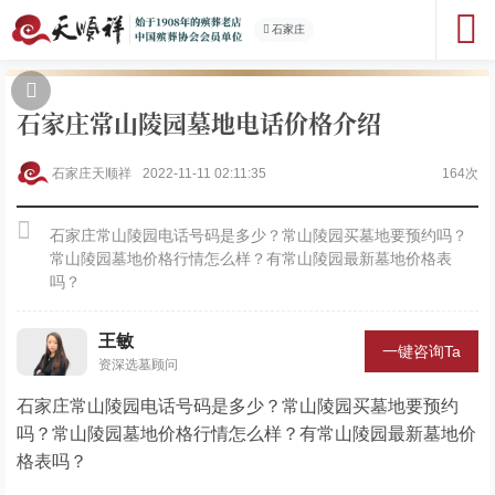
石家庄
石家庄常山陵园墓地电话价格介绍
石家庄天顺祥
2022-11-11 02:11:35
164次
石家庄常山陵园电话号码是多少？常山陵园买墓地要预约吗？
常山陵园墓地价格行情怎么样？有常山陵园最新墓地价格表
吗？
王敏
一键咨询Ta
资深选墓顾问
石家庄常山陵园电话号码是多少？常山陵园买墓地要预约
吗？常山陵园墓地价格行情怎么样？有常山陵园最新墓地价
格表吗？