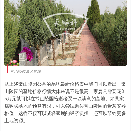
常山陵园墓区景观
从上述常山陵园公墓的墓地最新价格表中我们可以看出，常
山陵园的墓地价格行情大体来说不是很高，家属只需要花3-
5万元就可以在常山陵园给逝者买一块满意的墓地。如果家
属购买墓地的预算有限，可以尝试购买常山陵园的骨灰安葬
格位，这样不仅可以减轻家属的经济负担，还可以节约更多
土地资源。