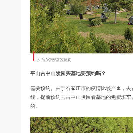
古中山陵园墓区景观
平山古中山陵园买墓地要预约吗？
需要预约。由于石家庄市的疫情比较严重，去
线，提前预约去古中山陵园看墓地的免费班车
的。