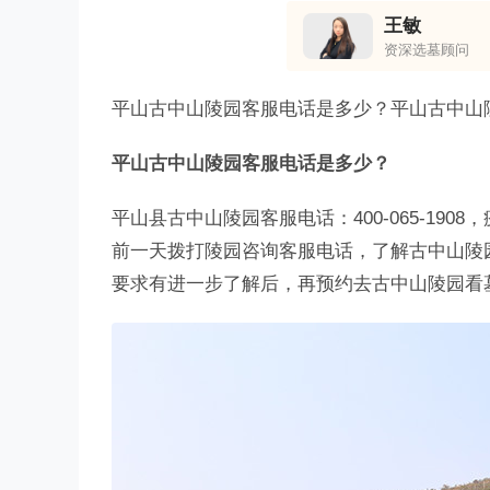
王敏
资深选墓顾问
平山古中山陵园客服电话是多少？平山古中山
平山古中山陵园客服电话是多少？
平山县古中山陵园客服电话：400-065-1
前一天拨打陵园咨询客服电话，了解古中山陵
要求有进一步了解后，再预约去古中山陵园看