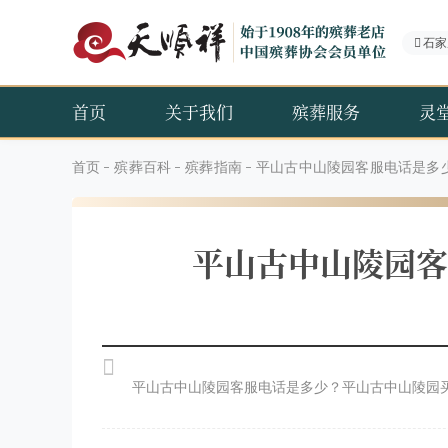
石家
首页
关于我们
殡葬服务
灵
首页
殡葬百科
殡葬指南
平山古中山陵园客服电话是多
平山古中山陵园客
平山古中山陵园客服电话是多少？平山古中山陵园