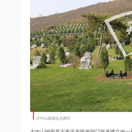
古中山陵园生态葬区
古中山陵园是石家庄市民政部门批准建立的一