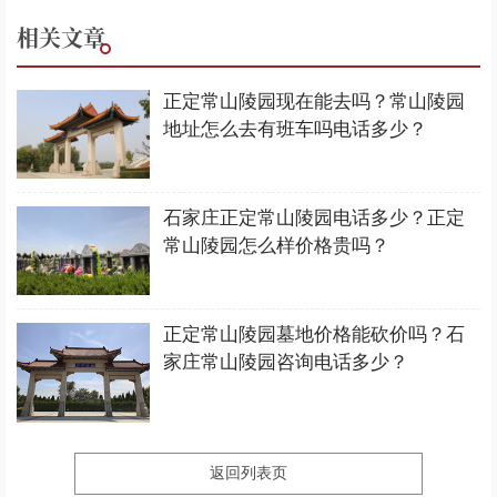
相关文章
正定常山陵园现在能去吗？常山陵园
地址怎么去有班车吗电话多少？
石家庄正定常山陵园电话多少？正定
常山陵园怎么样价格贵吗？
正定常山陵园墓地价格能砍价吗？石
家庄常山陵园咨询电话多少？
返回列表页