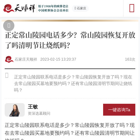
石家庄
正定常山陵园电话多少？常山陵园恢复开放
了吗清明节让烧纸吗？
石家庄天顺祥
2023-02-15 13:20:37
163次
正定常山陵园联系电话是多少？常山陵园恢复开放了吗？现在
去常山陵园买墓地要预约吗？还有常山陵园清明节期间让烧纸
吗？
王敏
一键咨询Ta
资深选墓顾问
正定常山陵园联系电话是多少？常山陵园恢复开放了吗？现
在去常山陵园买墓地要预约吗？还有常山陵园清明节期间让