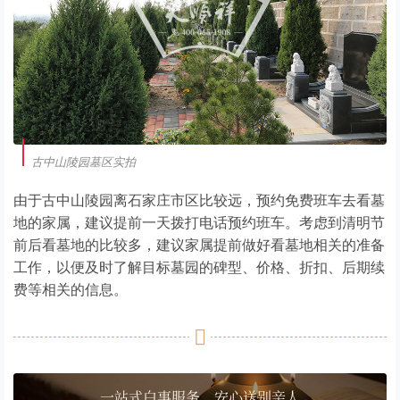
古中山陵园墓区实拍
由于古中山陵园离石家庄市区比较远，预约免费班车去看墓
地的家属，建议提前一天拨打电话预约班车。考虑到清明节
前后看墓地的比较多，建议家属提前做好看墓地相关的准备
工作，以便及时了解目标墓园的碑型、价格、折扣、后期续
费等相关的信息。
一站式白事服务，安心送别亲人