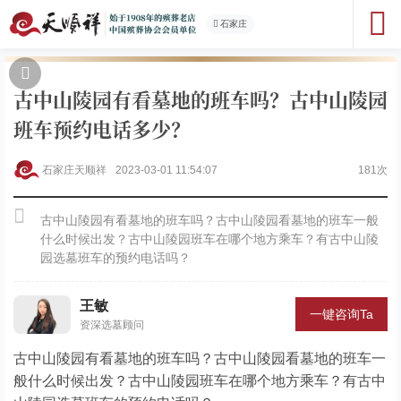
石家庄
古中山陵园有看墓地的班车吗？古中山陵园
班车预约电话多少？
石家庄天顺祥
2023-03-01 11:54:07
181次
古中山陵园有看墓地的班车吗？古中山陵园看墓地的班车一般
什么时候出发？古中山陵园班车在哪个地方乘车？有古中山陵
园选墓班车的预约电话吗？
王敏
一键咨询Ta
资深选墓顾问
古中山陵园有看墓地的班车吗？古中山陵园看墓地的班车一
般什么时候出发？古中山陵园班车在哪个地方乘车？有古中