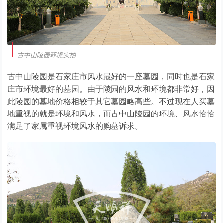
古中山陵园环境实拍
古中山陵园是石家庄市风水最好的一座墓园，同时也是石家
庄市环境最好的墓园。由于陵园的风水和环境都非常好，因
此陵园的墓地价格相较于其它墓园略高些。不过现在人买墓
地重视的就是环境和风水，而古中山陵园的环境、风水恰恰
满足了家属重视环境风水的购墓诉求。