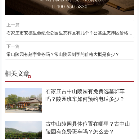
400-650-5830
上一篇
石家庄市安德生命纪念公园生态葬区有几个？公墓生态葬区价格多少
下一篇
常山陵园有刻字业务吗？常山陵园刻字的价格大概是多少？
相关文章
石家庄古中山陵园有免费选墓班车
吗？陵园班车如何预约电话多少？
古中山陵园具体位置在哪里？古中山
陵园有免费班车吗？怎么去？