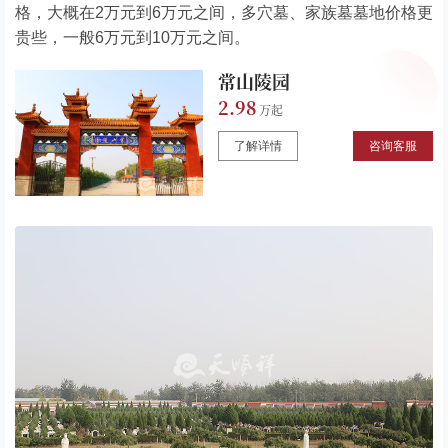
格，大概在2万元到6万元之间，多穴墓、家族墓墓地价格更
贵些，一般6万元到10万元之间。
常山陵园
2.98
了解详情
咨询客服