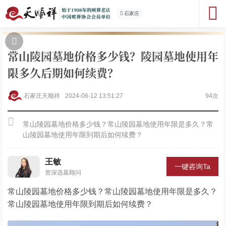
石家庄
常山陵园墓地价格多少钱？陵园墓地使用年
限多久后期如何续费？
石家庄天顺祥
2024-06-12 13:51:27
94次
常山陵园墓地价格多少钱？常山陵园墓地使用年限是多久？常
山陵园墓地使用年限到期后如何续费？
王敏
一键咨询Ta
资深选墓顾问
常山陵园墓地价格多少钱？常山陵园墓地使用年限是多久？
常山陵园墓地使用年限到期后如何续费？