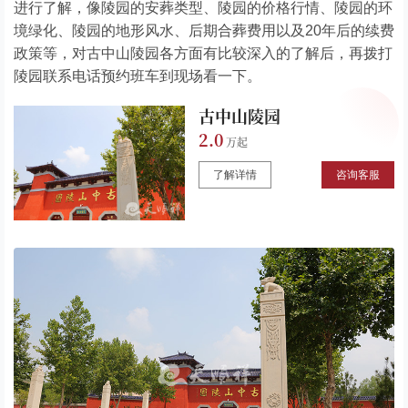
进行了解，像陵园的安葬类型、陵园的价格行情、陵园的环
境绿化、陵园的地形风水、后期合葬费用以及20年后的续费
政策等，对古中山陵园各方面有比较深入的了解后，再拨打
陵园联系电话预约班车到现场看一下。
古中山陵园
2.0
了解详情
咨询客服