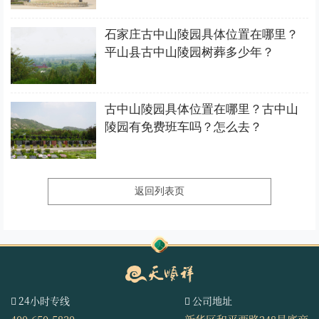
石家庄古中山陵园具体位置在哪里？
平山县古中山陵园树葬多少年？
古中山陵园具体位置在哪里？古中山
陵园有免费班车吗？怎么去？
返回列表页
24小时专线
公司地址