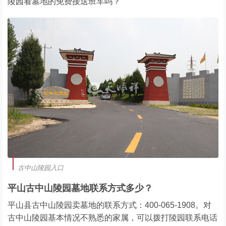
陵园看墓地的免费接送班车吗？
古中山陵园入口
平山古中山陵园墓地联系方式多少？
平山县古中山陵园卖墓地的联系方式：400-065-1908。对
古中山陵园基本情况不熟悉的家属，可以拨打陵园联系电话