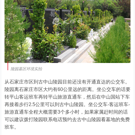
陵园墓区环境实拍
从石家庄市区到古中山陵园目前还没有开通直达的公交车。
陵园离石家庄市区大约有60公里远的距离。坐公交车的话要
转平山客运班车再转平山旅游直通车，然后在中山国站下车
再接着步行2.5公里可以到古中山陵园。坐公交车-客运班车-
旅游直通车全程大概需要3个多小时，如果家属赶时间的话
可以建议拨打陵园联系电话预约去古中山陵园看墓地的免费
班车。