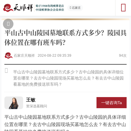
石家庄
平山古中山陵园墓地联系方式多少？陵园具
体位置在哪有班车吗？
石家庄天顺祥
2024-08-22 09:35:39
94次
平山古中山陵园墓地联系方式多少？古中山陵园的具体详细位
置在哪里？去古中山陵园现场买墓地怎么去？有去古中山陵园
看墓地的免费接送班车吗？
王敏
一键咨询Ta
资深选墓顾问
平山古中山陵园墓地联系方式多少？古中山陵园的具体详细
位置在哪里？去古中山陵园现场买墓地怎么去？有去古中山