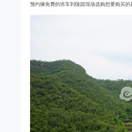
预约辆免费的班车到陵园现场选购想要购买的