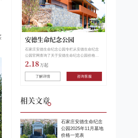
买
安德生命纪念公园
石家庄安德生命纪念公园专栏从安德生命纪念
公园官网查询了关于安德生命纪念公园价格、
2.18
环境、地址及行车路线,用户可以通过拨打专栏
电话了解安德生命纪念公园怎么样和生态葬信
息.
了解详情
咨询客服
相关文章
石家庄安德生命纪念
公园2025年11月墓地
价格一览表