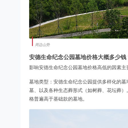
周边山势
安德生命纪念公园墓地价格大概多少钱
影响安德生命纪念公园墓地价格高低的因素主
墓地类型：安德生命纪念公园提供多样化的墓
墓、以及各种生态葬形式（如树葬、花坛葬）
格普遍高于基础款的墓地。