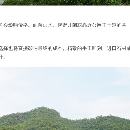
也会影响价格。面向山水、视野开阔或靠近公园主干道的墓
选择也将直接影响最终的成本。精致的手工雕刻、进口石材
升。