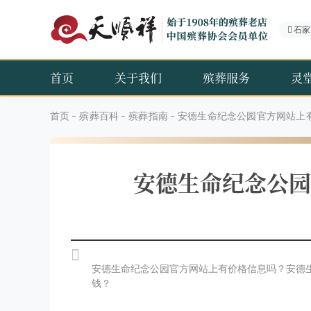
石家
首页
关于我们
殡葬服务
灵
首页
殡葬百科
殡葬指南
安德生命纪念公园官方网站上
安德生命纪念公园
安德生命纪念公园官方网站上有价格信息吗？安德
钱？