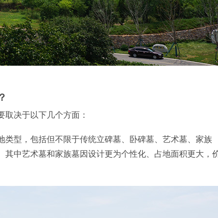
？
要取决于以下几个方面：
地类型，包括但不限于传统立碑墓、卧碑墓、艺术墓、家族
。其中艺术墓和家族墓因设计更为个性化、占地面积更大，