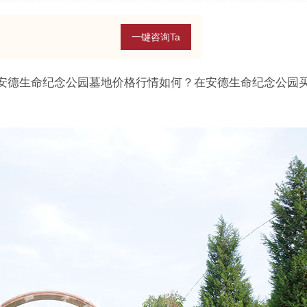
一键咨询Ta
安德生命纪念公园墓地价格行情如何？在安德生命纪念公园