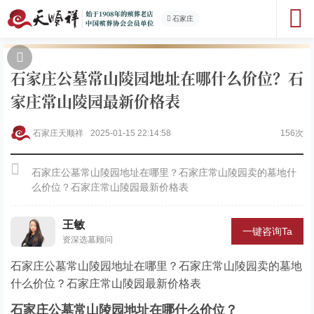
石家庄
石家庄公墓常山陵园地址在哪什么价位？石
家庄常山陵园最新价格表
石家庄天顺祥
2025-01-15 22:14:58
156次
石家庄公墓常山陵园地址在哪里？石家庄常山陵园卖的墓地什
么价位？石家庄常山陵园最新价格表
王敏
一键咨询Ta
资深选墓顾问
石家庄公墓常山陵园地址在哪里？石家庄常山陵园卖的墓地
什么价位？石家庄常山陵园最新价格表
石家庄公墓常山陵园地址在哪什么价位？