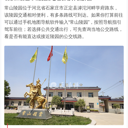
常山陵园位于河北省石家庄市正定县滹沱河畔学府路东 。
该陵园交通相对便利，有多条路线可到达。如果你打算前往
可以通过手机地图导航软件输入“常山陵园”，按照导航指引
驾车前往；若选择公共交通出行，可先查询当地公交路线，
看是否有能直达或接近陵园的公交线路。