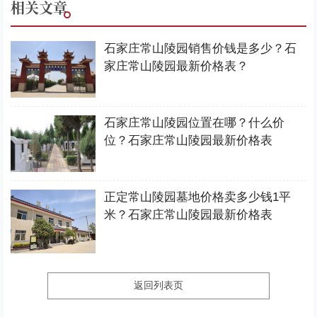
相关文章
石家庄常山陵园销售价钱是多少？石
家庄常山陵园最新价格表？
石家庄常山陵园位置在哪？什么价
位？石家庄常山陵园最新价格表
正定常山陵园墓地价格卖多少钱1平
米？石家庄常山陵园最新价格表
返回列表页