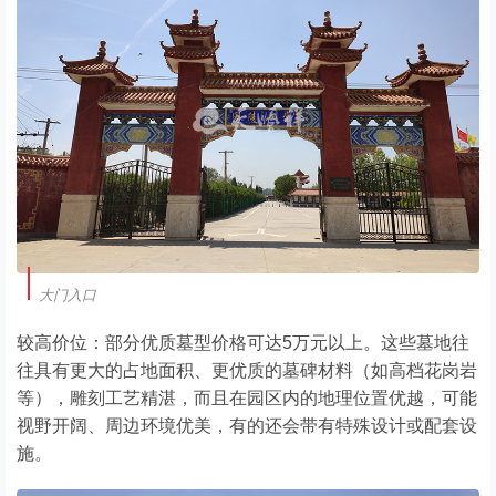
大门入口
较高价位：部分优质墓型价格可达5万元以上。这些墓地往
往具有更大的占地面积、更优质的墓碑材料（如高档花岗岩
等），雕刻工艺精湛，而且在园区内的地理位置优越，可能
视野开阔、周边环境优美，有的还会带有特殊设计或配套设
施。