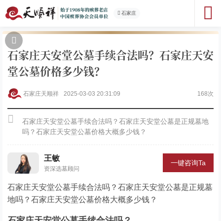
石家庄
石家庄天安堂公墓手续合法吗？石家庄天安
堂公墓价格多少钱？
石家庄天顺祥
2025-03-03 20:31:09
168次
石家庄天安堂公墓手续合法吗？石家庄天安堂公墓是正规墓地
吗？石家庄天安堂公墓价格大概多少钱？
王敏
一键咨询Ta
资深选墓顾问
石家庄天安堂公墓手续合法吗？石家庄天安堂公墓是正规墓
地吗？石家庄天安堂公墓价格大概多少钱？
石家庄天安堂公墓手续合法吗？