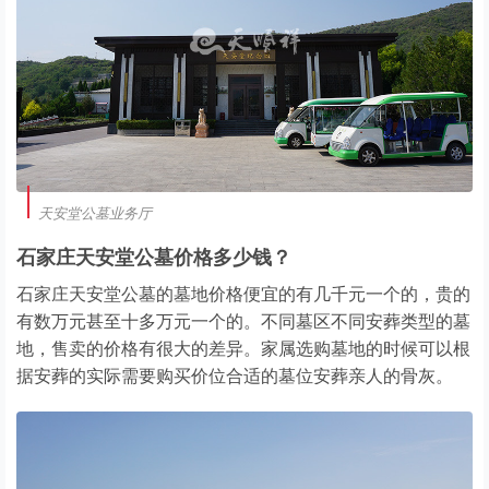
天安堂公墓业务厅
石家庄天安堂公墓价格多少钱？
石家庄天安堂公墓的墓地价格便宜的有几千元一个的，贵的
有数万元甚至十多万元一个的。不同墓区不同安葬类型的墓
地，售卖的价格有很大的差异。家属选购墓地的时候可以根
据安葬的实际需要购买价位合适的墓位安葬亲人的骨灰。