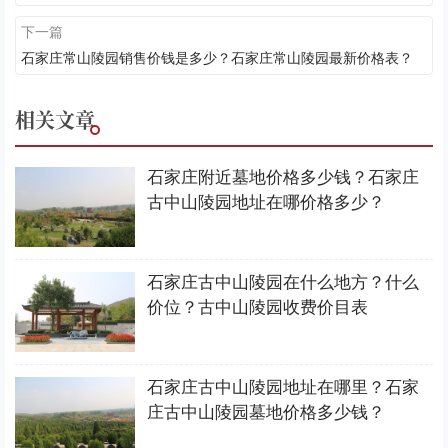
下一篇
石家庄常山陵园销售价钱是多少？石家庄常山陵园最新价格表？
相关文章
石家庄附近墓地价格多少钱？石家庄
古中山陵园地址在哪价格多少？
石家庄古中山陵园在什么地方？什么
价位？古中山陵园收费价目表
石家庄古中山陵园地址在哪里？石家
庄古中山陵园墓地价格多少钱？