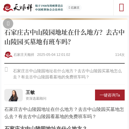
石家庄
石家庄古中山陵园地址在什么地方？去古中
山陵园买墓地有班车吗？
石家庄天顺祥
2025-05-04 12:01:02
114次
石家庄古中山陵园地址在什么地方？去古中山陵园买墓地怎么
去？有去古中山陵园看墓地的免费班车吗？
王敏
一键咨询Ta
资深选墓顾问
石家庄古中山陵园地址在什么地方？去古中山陵园买墓地怎
么去？有去古中山陵园看墓地的免费班车吗？
石家庄古中山陵园地址在什么地方？