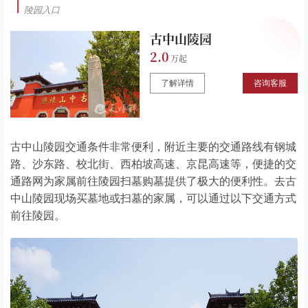
陵园入口
古中山陵园
2.0
了解详情
咨询客服
古中山陵园交通条件非常便利，附近主要的交通路线有钢城
路、沙东路、校北街、西柏坡高速、京昆高速等，便捷的交
通路网为家属前往陵园扫墓购墓提供了极大的便利性。去古
中山陵园现场买墓地或扫墓的家属，可以通过以下交通方式
前往陵园。