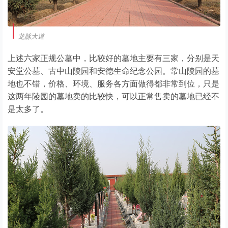
龙脉大道
上述六家正规公墓中，比较好的墓地主要有三家，分别是天
安堂公墓、古中山陵园和安德生命纪念公园。常山陵园的墓
地也不错，价格、环境、服务各方面做得都非常到位，只是
这两年陵园的墓地卖的比较快，可以正常售卖的墓地已经不
是太多了。