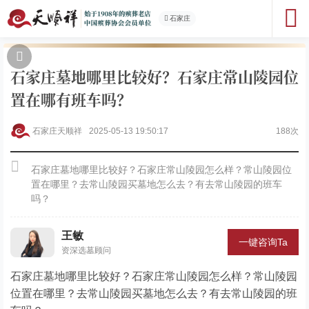
石家庄
石家庄墓地哪里比较好？石家庄常山陵园位
置在哪有班车吗？
石家庄天顺祥
2025-05-13 19:50:17
188次
石家庄墓地哪里比较好？石家庄常山陵园怎么样？常山陵园位
置在哪里？去常山陵园买墓地怎么去？有去常山陵园的班车
吗？
王敏
一键咨询Ta
资深选墓顾问
石家庄墓地哪里比较好？石家庄常山陵园怎么样？常山陵园
位置在哪里？去常山陵园买墓地怎么去？有去常山陵园的班