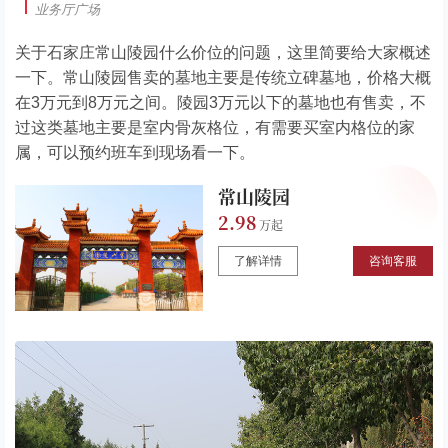
业务厅广场
关于石家庄常山陵园什么价位的问题，这里简要给大家概述
一下。常山陵园售卖的墓地主要是传统立碑墓地，价格大概
在3万元到8万元之间。陵园3万元以下的墓地也有售卖，不
过这类墓地主要是室内骨灰格位，有需要买室内格位的家
属，可以预约班车到现场看一下。
常山陵园
2.98
了解详情
咨询客服