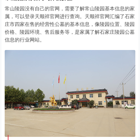
常山陵园没有自己的官网，需要了解常山陵园基本信息的家
属，可以登录天顺祥官网进行查询。天顺祥官网汇编了石家
庄市四家在售的经营性公墓的基本信息，像陵园位置、陵园
价格、陵园环境、售后服务等，是家属了解石家庄陵园公墓
信息的行业网站。