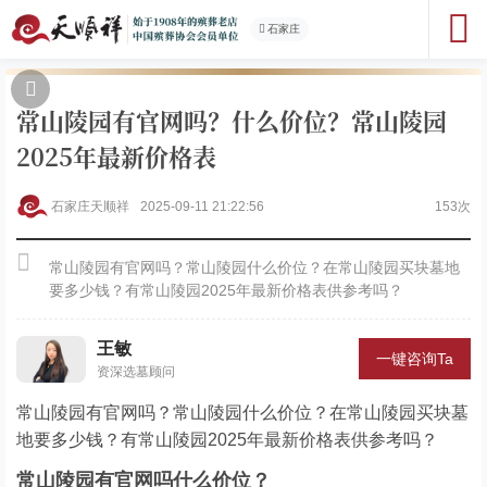
石家庄
常山陵园有官网吗？什么价位？常山陵园
2025年最新价格表
石家庄天顺祥
2025-09-11 21:22:56
153次
常山陵园有官网吗？常山陵园什么价位？在常山陵园买块墓地
要多少钱？有常山陵园2025年最新价格表供参考吗？
王敏
一键咨询Ta
资深选墓顾问
常山陵园有官网吗？常山陵园什么价位？在常山陵园买块墓
地要多少钱？有常山陵园2025年最新价格表供参考吗？
常山陵园有官网吗什么价位？