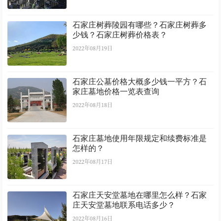
石家庄树葬陵园有哪些？石家庄树葬多
少钱？石家庄树葬价格表？
2022年08月19日
石家庄公墓价格大概多少钱一平方？石
家庄墓地价格一览表查询
2022年08月18日
石家庄墓地使用年限规定和续费标准是
怎样的？
2022年08月17日
石家庄天安堂墓地在哪里怎么样？石家
庄天安堂墓地联系电话多少？
2022年08月16日