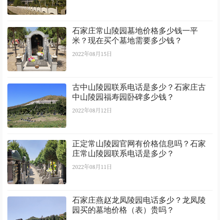
石家庄常山陵园墓地价格多少钱一平
米？现在买个墓地需要多少钱？
2022年08月15日
古中山陵园联系电话是多少？石家庄古
中山陵园福寿园卧碑多少钱？
2022年08月12日
正定常山陵园官网有价格信息吗？石家
庄常山陵园联系电话是多少？
2022年08月11日
石家庄燕赵龙凤陵园电话多少？龙凤陵
园买的墓地价格（表）贵吗？