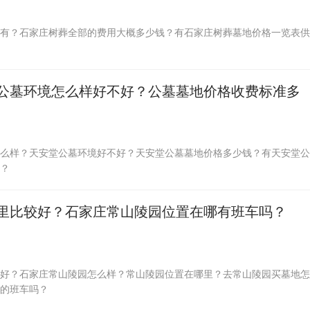
有？石家庄树葬全部的费用大概多少钱？有石家庄树葬墓地价格一览表供
公墓环境怎么样好不好？公墓墓地价格收费标准多
么样？天安堂公墓环境好不好？天安堂公墓墓地价格多少钱？有天安堂公
？
里比较好？石家庄常山陵园位置在哪有班车吗？
好？石家庄常山陵园怎么样？常山陵园位置在哪里？去常山陵园买墓地怎
的班车吗？