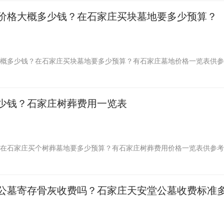
价格大概多少钱？在石家庄买块墓地要多少预算？
概多少钱？在石家庄买块墓地要多少预算？有石家庄墓地价格一览表供参
少钱？石家庄树葬费用一览表
在石家庄买个树葬墓地要多少预算？有石家庄树葬费用价格一览表供参考
公墓寄存骨灰收费吗？石家庄天安堂公墓收费标准