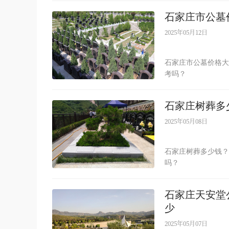
石家庄市公墓
2025年05月12日
石家庄市公墓价格大
考吗？
石家庄树葬多
2025年05月08日
石家庄树葬多少钱？
吗？
石家庄天安堂
少
2025年05月07日