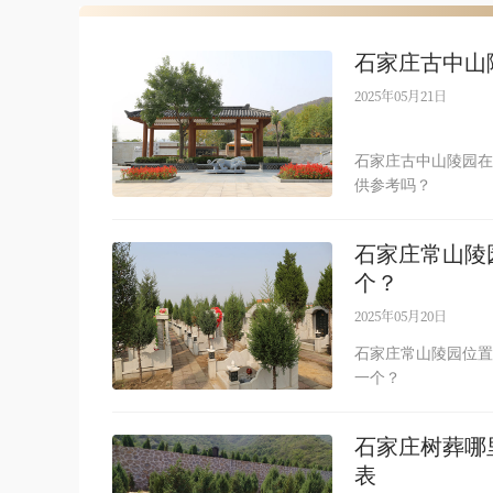
石家庄古中山
2025年05月21日
石家庄古中山陵园在
供参考吗？
石家庄常山陵
个？
2025年05月20日
石家庄常山陵园位置
一个？
石家庄树葬哪
表