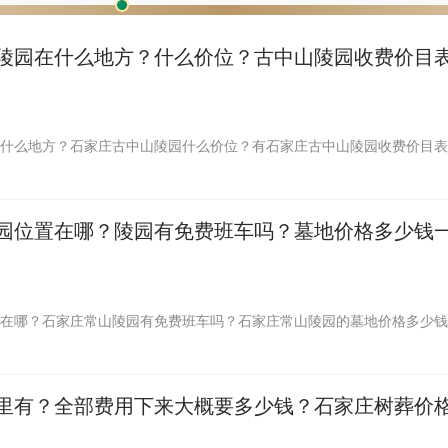
陵园在什么地方？什么价位？古中山陵园收费价目
什么地方？石家庄古中山陵园什么价位？有石家庄古中山陵园收费价目表
园位置在哪？陵园有免费班车吗？墓地价格多少钱
在哪？石家庄常山陵园有免费班车吗？石家庄常山陵园的墓地价格多少钱
里有？全部费用下来大概要多少钱？石家庄树葬价