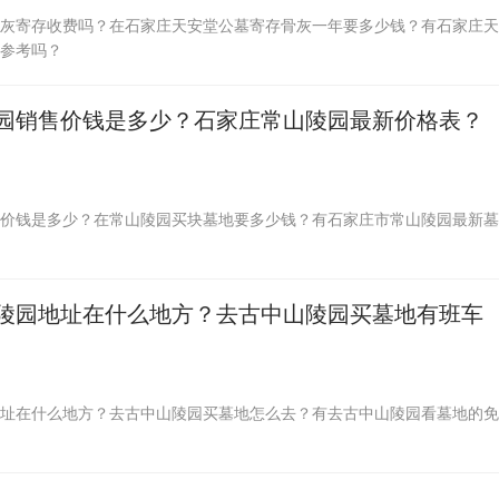
灰寄存收费吗？在石家庄天安堂公墓寄存骨灰一年要多少钱？有石家庄天
参考吗？
园销售价钱是多少？石家庄常山陵园最新价格表？
价钱是多少？在常山陵园买块墓地要多少钱？有石家庄市常山陵园最新墓
陵园地址在什么地方？去古中山陵园买墓地有班车
址在什么地方？去古中山陵园买墓地怎么去？有去古中山陵园看墓地的免