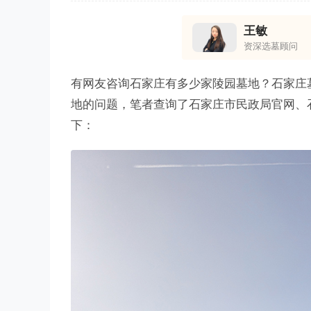
王敏
资深选墓顾问
有网友咨询石家庄有多少家陵园墓地？石家庄
地的问题，笔者查询了石家庄市民政局官网、
下：