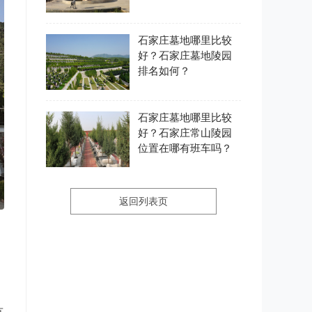
的吗？
石家庄墓地哪里比较
好？石家庄墓地陵园
排名如何？
石家庄墓地哪里比较
好？石家庄常山陵园
位置在哪有班车吗？
返回列表页