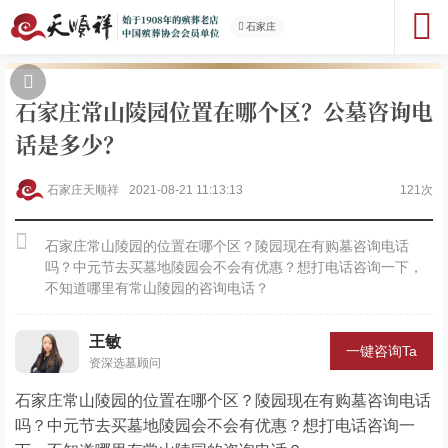
石家庄
石家庄常山陵园位置在哪个区？公墓咨询电
话是多少？
石家庄天顺祥
2021-08-21 11:13:13
121次
石家庄常山陵园的位置在哪个区？陵园现在有购墓咨询电话
吗？中元节去买墓地陵园会不会有优惠？想打电话咨询一下，
不知道哪里有常山陵园的咨询电话？
王敏
一键咨询Ta
资深选墓顾问
石家庄常山陵园的位置在哪个区？陵园现在有购墓咨询电话
吗？中元节去买墓地陵园会不会有优惠？想打电话咨询一