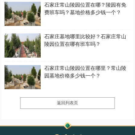
石家庄常山陵园位置在哪？陵园有免
费班车吗？墓地价格多少钱一个？
石家庄墓地哪里比较好？石家庄常山
陵园位置在哪有班车吗？
石家庄常山陵园位置在哪里？常山陵
园墓地价格多少钱一个？
返回列表页