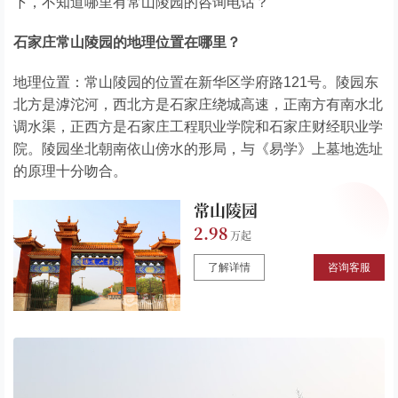
下，不知道哪里有常山陵园的咨询电话？
石家庄常山陵园的地理位置在哪里？
地理位置：常山陵园的位置在新华区学府路121号。陵园东
北方是滹沱河，西北方是石家庄绕城高速，正南方有南水北
调水渠，正西方是石家庄工程职业学院和石家庄财经职业学
院。陵园坐北朝南依山傍水的形局，与《易学》上墓地选址
的原理十分吻合。
常山陵园
2.98
了解详情
咨询客服