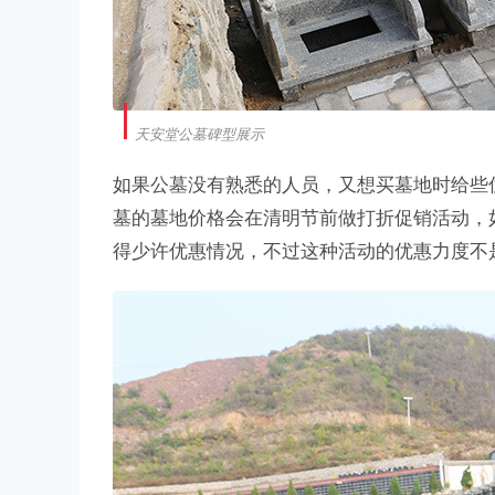
天安堂公墓碑型展示
如果公墓没有熟悉的人员，又想买墓地时给些
墓的墓地价格会在清明节前做打折促销活动，
得少许优惠情况，不过这种活动的优惠力度不