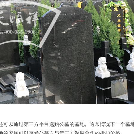
还可以通过第三方平台选购公墓的墓地。通常情况下一个墓
地的家属可以享受公墓方与第三方深度合作的折扣价格。