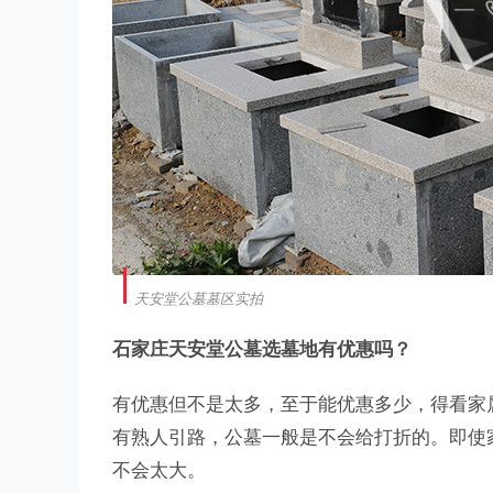
天安堂公墓墓区实拍
石家庄天安堂公墓选墓地有优惠吗？
有优惠但不是太多，至于能优惠多少，得看家
有熟人引路，公墓一般是不会给打折的。即使
不会太大。