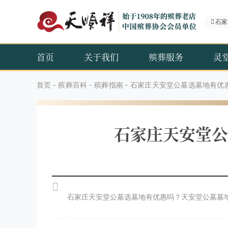
石家
首页
关于我们
殡葬服务
灵
首页
殡葬百科
殡葬指南
石家庄天安堂公墓选墓地有优
石家庄天安堂公
石家庄天安堂公墓选墓地有优惠吗？天安堂公墓墓