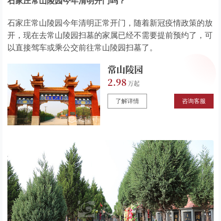
石家庄常山陵园今年清明开门吗？
石家庄常山陵园今年清明正常开门，随着新冠疫情政策的放
开，现在去常山陵园扫墓的家属已经不需要提前预约了，可
以直接驾车或乘公交前往常山陵园扫墓了。
常山陵园
2.98
了解详情
咨询客服