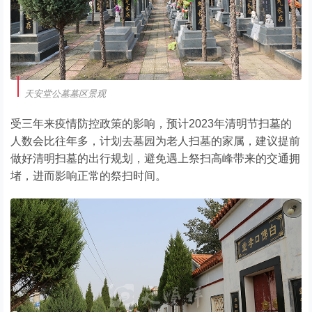
天安堂公墓墓区景观
受三年来疫情防控政策的影响，预计2023年清明节扫墓的
人数会比往年多，计划去墓园为老人扫墓的家属，建议提前
做好清明扫墓的出行规划，避免遇上祭扫高峰带来的交通拥
堵，进而影响正常的祭扫时间。