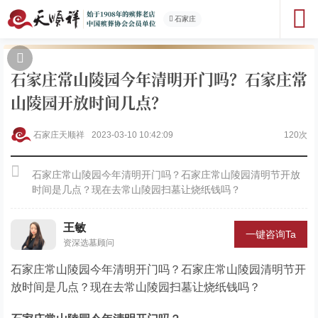
石家庄
石家庄常山陵园今年清明开门吗？石家庄常
山陵园开放时间几点？
石家庄天顺祥
2023-03-10 10:42:09
120次
石家庄常山陵园今年清明开门吗？石家庄常山陵园清明节开放
时间是几点？现在去常山陵园扫墓让烧纸钱吗？
王敏
一键咨询Ta
资深选墓顾问
石家庄常山陵园今年清明开门吗？石家庄常山陵园清明节开
放时间是几点？现在去常山陵园扫墓让烧纸钱吗？